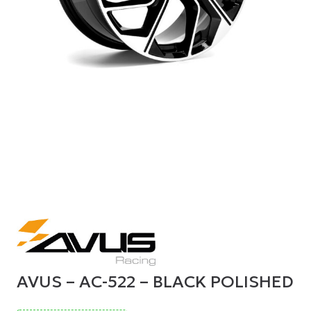
AVUS – AC-522 – BLACK POLISHED