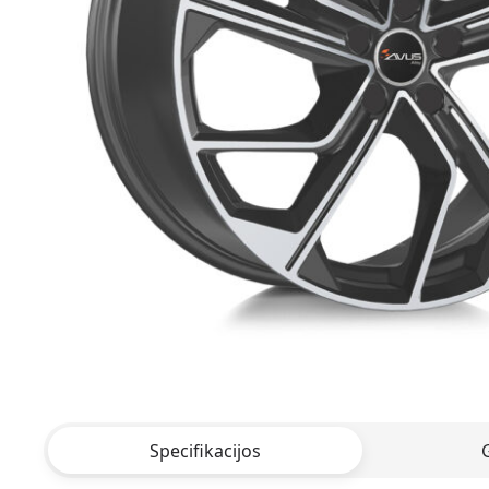
Specifikacijos