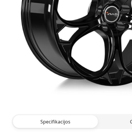
Specifikacijos