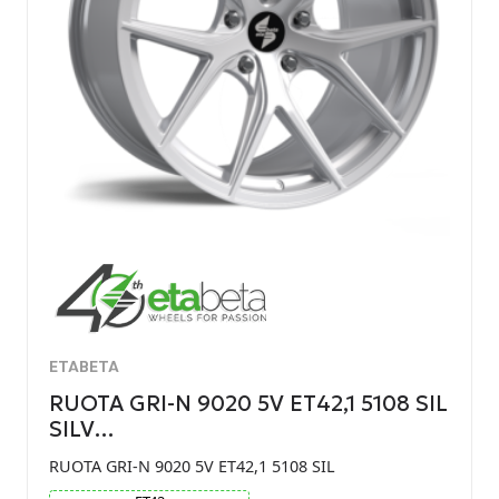
ETABETA
RUOTA GRI-N 9020 5V ET42,1 5108 SIL
SILV…
RUOTA GRI-N 9020 5V ET42,1 5108 SIL