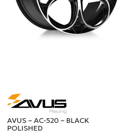
AVUS – AC-520 – BLACK
POLISHED