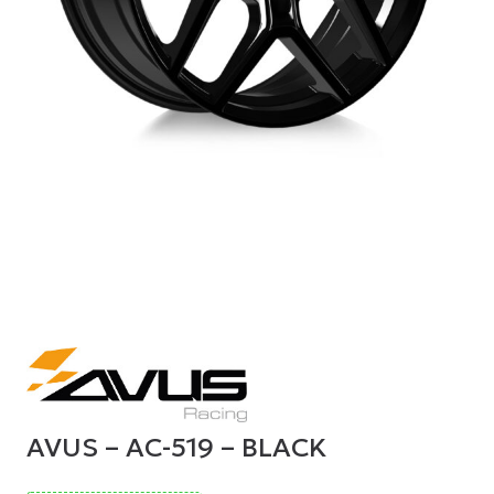
AVUS – AC-519 – BLACK