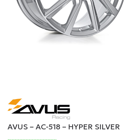
AVUS – AC-518 – HYPER SILVER