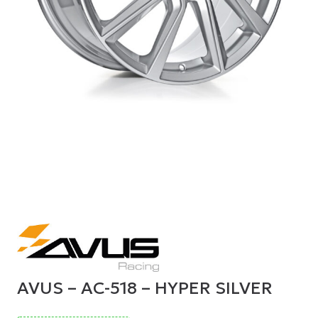
AVUS – AC-518 – HYPER SILVER