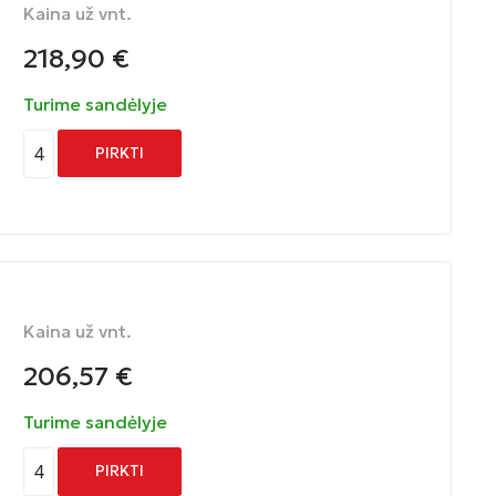
Kaina už vnt.
218,90
€
Turime sandėlyje
4
PIRKTI
Kaina už vnt.
206,57
€
Turime sandėlyje
4
PIRKTI