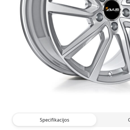
Specifikacijos