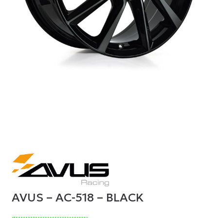
AVUS – AC-518 – BLACK