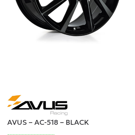
AVUS – AC-518 – BLACK