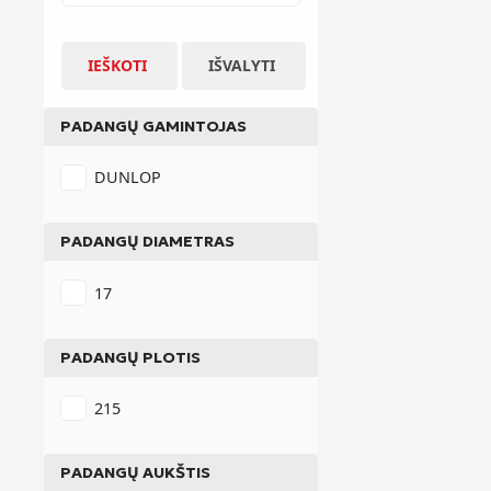
IEŠKOTI
IŠVALYTI
PADANGŲ GAMINTOJAS
DUNLOP
PADANGŲ DIAMETRAS
17
PADANGŲ PLOTIS
215
PADANGŲ AUKŠTIS