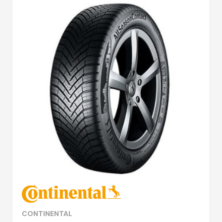
CONTINENTAL