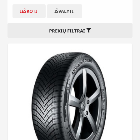
IEŠKOTI
IŠVALYTI
PREKIŲ FILTRAI