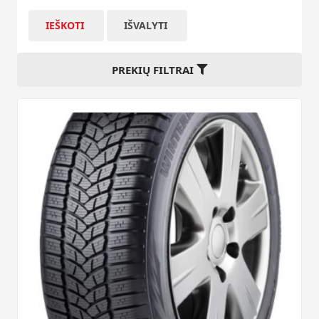
IEŠKOTI
IŠVALYTI
PREKIŲ FILTRAI