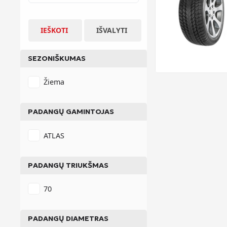
IEŠKOTI
IŠVALYTI
SEZONIŠKUMAS
Žiema
PADANGŲ GAMINTOJAS
ATLAS
PADANGŲ TRIUKŠMAS
70
PADANGŲ DIAMETRAS