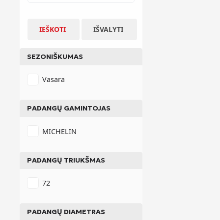
IEŠKOTI
IŠVALYTI
SEZONIŠKUMAS
Vasara
PADANGŲ GAMINTOJAS
MICHELIN
PADANGŲ TRIUKŠMAS
72
PADANGŲ DIAMETRAS