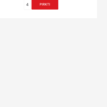
4
PIRKTI