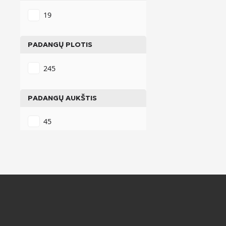
19
PADANGŲ PLOTIS
245
PADANGŲ AUKŠTIS
45