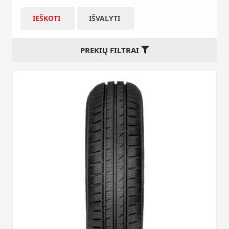
IEŠKOTI
IŠVALYTI
PREKIŲ FILTRAI