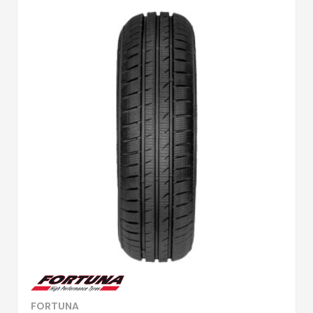
FORTUNA