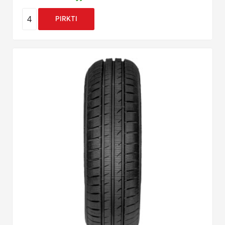
4
PIRKTI