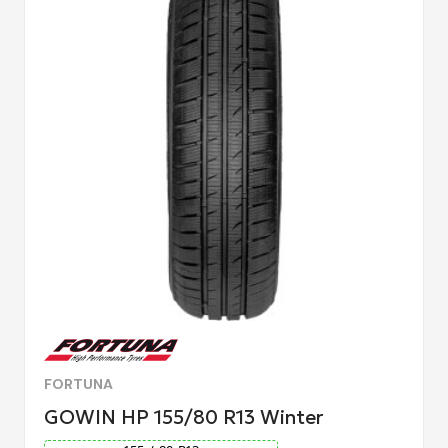
FORTUNA
GOWIN HP 155/80 R13 Winter