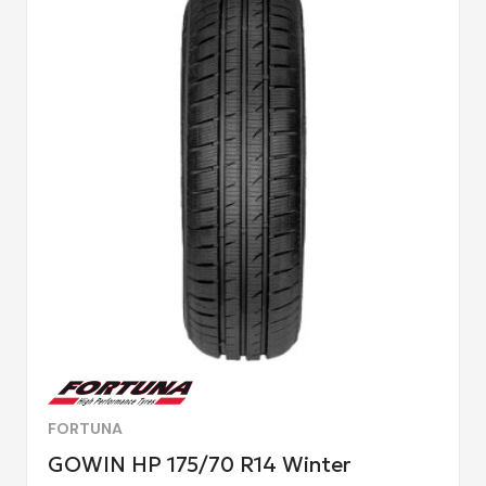
FORTUNA
GOWIN HP 175/70 R14 Winter