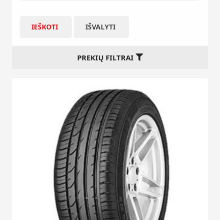
IEŠKOTI
IŠVALYTI
PREKIŲ FILTRAI