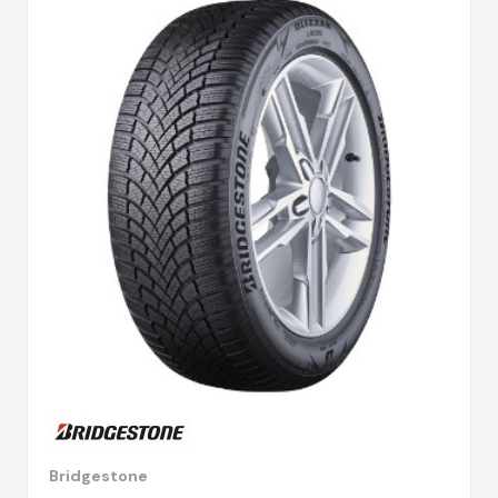
Bridgestone