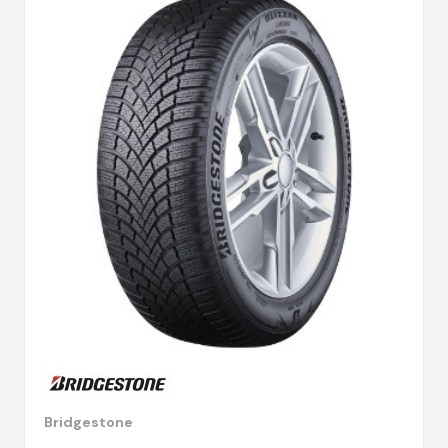
Bridgestone