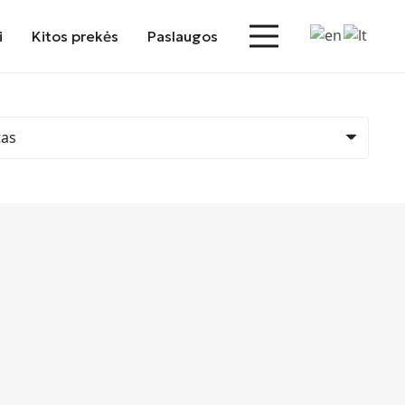
i
Kitos prekės
Paslaugos