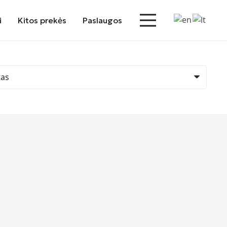
i
Kitos prekės
Paslaugos