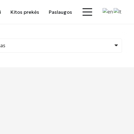
i
Kitos prekės
Paslaugos