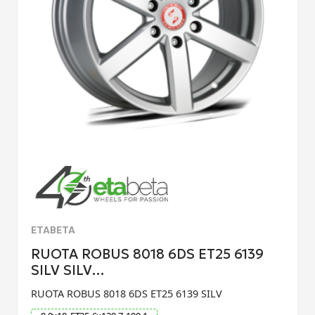
ETABETA
RUOTA ROBUS 8018 6DS ET25 6139
SILV SILV…
RUOTA ROBUS 8018 6DS ET25 6139 SILV