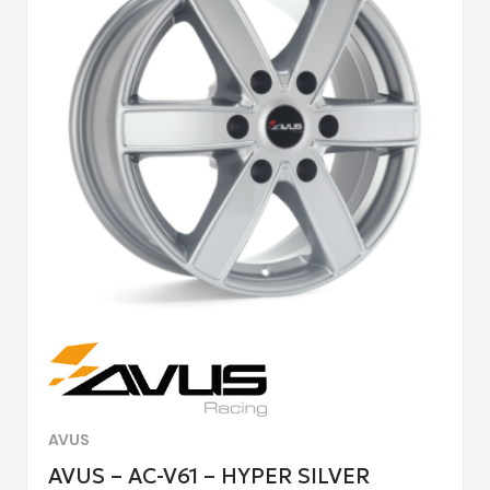
AVUS
AVUS – AC-V61 – HYPER SILVER