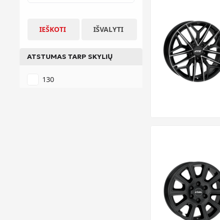
IEŠKOTI
IŠVALYTI
ATSTUMAS TARP SKYLIŲ
130