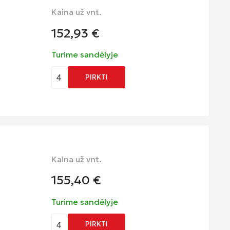
Kaina už vnt.
152,93
€
Turime sandėlyje
4
PIRKTI
Kaina už vnt.
155,40
€
Turime sandėlyje
4
PIRKTI