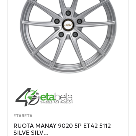
ETABETA
RUOTA MANAY 9020 5P ET42 5112
SILVE SILV…