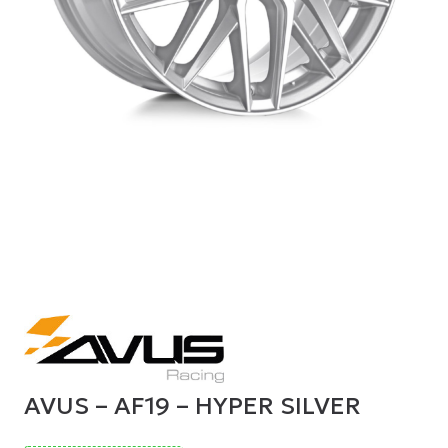
AVUS – AF19 – HYPER SILVER