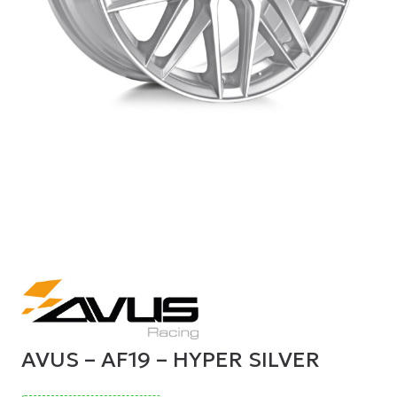
AVUS – AF19 – HYPER SILVER