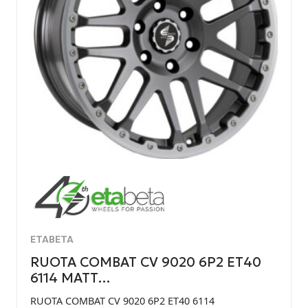
ETABETA
RUOTA COMBAT CV 9020 6P2 ET40
6114 MATT…
RUOTA COMBAT CV 9020 6P2 ET40 6114