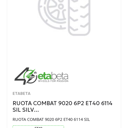
ETABETA
RUOTA COMBAT 9020 6P2 ET40 6114
SIL SILV…
RUOTA COMBAT 9020 6P2 ET40 6114 SIL